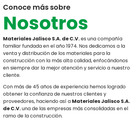
Conoce más sobre
Nosotros
Materiales Jalisco S.A. de C.V.
es una compañía
familiar fundada en el año 1974. Nos dedicamos a la
venta y distribución de los materiales para la
construcción con la más alta calidad, enfocándonos
en siempre dar la mejor atención y servicio a nuestro
cliente.
Con más de 45 años de experiencia hemos logrado
obtener la confianza de nuestros clientes y
proveedores, haciendo así a
Materiales Jalisco S.A.
de C.V.
una de las empresas más consolidadas en el
ramo de la construcción.