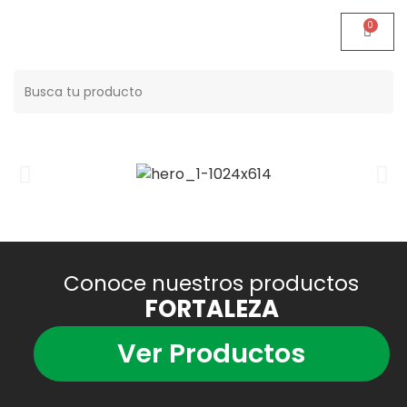
Buscar:
Conoce nuestros productos
FORTALEZA
Ver Productos