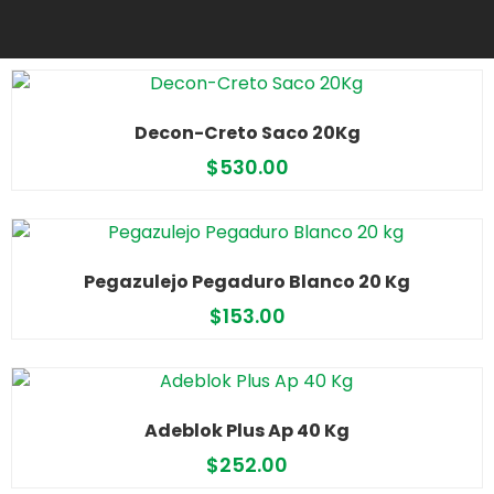
Decon-Creto Saco 20Kg
$
530.00
Pegazulejo Pegaduro Blanco 20 Kg
$
153.00
Adeblok Plus Ap 40 Kg
$
252.00