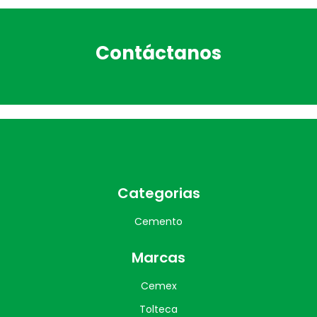
Contáctanos
Categorias
Cemento
Marcas
Cemex
Tolteca