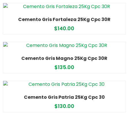
Cemento Gris Fortaleza 25Kg Cpc 30R
$
140.00
Cemento Gris Magno 25Kg Cpc 30R
$
135.00
Cemento Gris Patria 25Kg Cpc 30
$
130.00