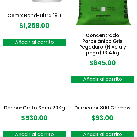
Cemix Bond-Ultra 19Lt
$
1,259.00
Concentrado
Porcelánico Gris
Añadir al carrito
Pegaduro (Nivela y
pega) 13.4 kg
$
645.00
Añadir al carrito
Decon-Creto Saco 20Kg
Duracolor 800 Gramos
$
530.00
$
93.00
Añadir al carrito
Añadir al carrito