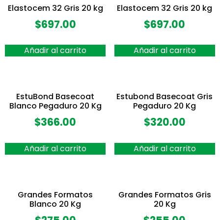
Elastocem 32 Gris 20 kg
Elastocem 32 Gris 20 kg
$
697.00
$
697.00
Añadir al carrito
Añadir al carrito
EstuBond Basecoat
Estubond Basecoat Gris
Blanco Pegaduro 20 Kg
Pegaduro 20 Kg
$
366.00
$
320.00
Añadir al carrito
Añadir al carrito
Grandes Formatos
Grandes Formatos Gris
Blanco 20 Kg
20 Kg