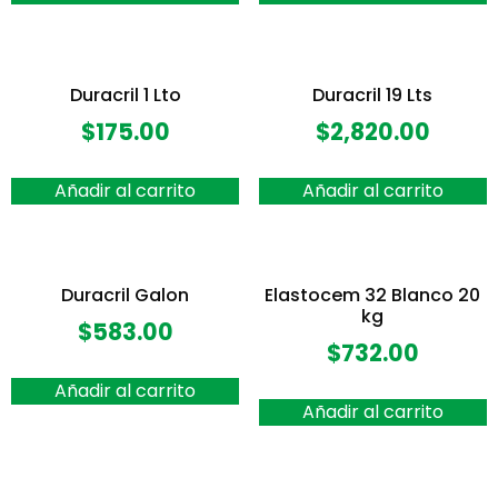
Duracril 1 Lto
Duracril 19 Lts
$
175.00
$
2,820.00
Añadir al carrito
Añadir al carrito
Duracril Galon
Elastocem 32 Blanco 20
kg
$
583.00
$
732.00
Añadir al carrito
Añadir al carrito