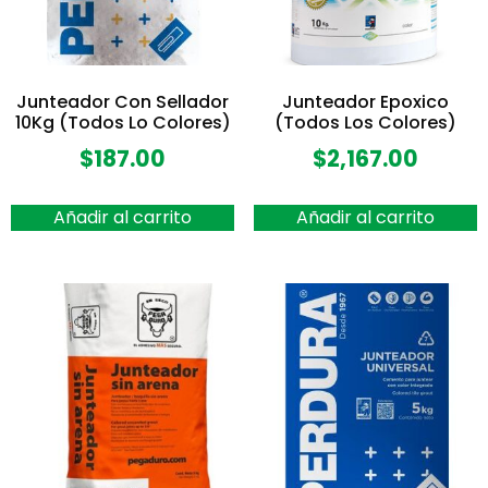
Junteador Con Sellador
Junteador Epoxico
10Kg (Todos Lo Colores)
(Todos Los Colores)
$
187.00
$
2,167.00
Añadir al carrito
Añadir al carrito