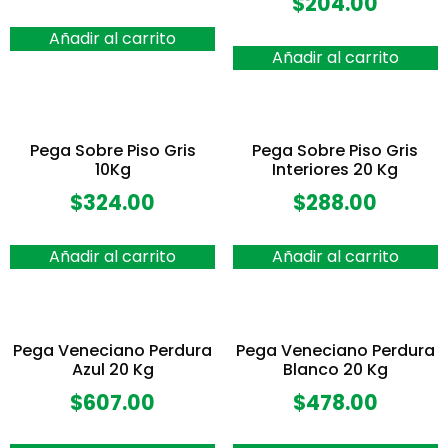
$
204.00
Añadir al carrito
Añadir al carrito
Pega Sobre Piso Gris
Pega Sobre Piso Gris
10Kg
Interiores 20 Kg
$
324.00
$
288.00
Añadir al carrito
Añadir al carrito
Pega Veneciano Perdura
Pega Veneciano Perdura
Azul 20 Kg
Blanco 20 Kg
$
607.00
$
478.00