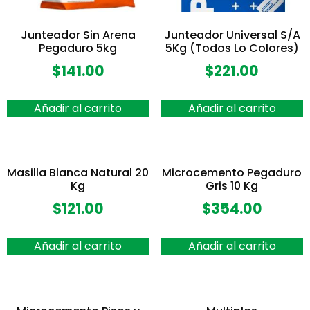
Junteador Sin Arena
Junteador Universal S/A
Pegaduro 5kg
5Kg (Todos Lo Colores)
$
141.00
$
221.00
Añadir al carrito
Añadir al carrito
Masilla Blanca Natural 20
Microcemento Pegaduro
Kg
Gris 10 Kg
$
121.00
$
354.00
Añadir al carrito
Añadir al carrito