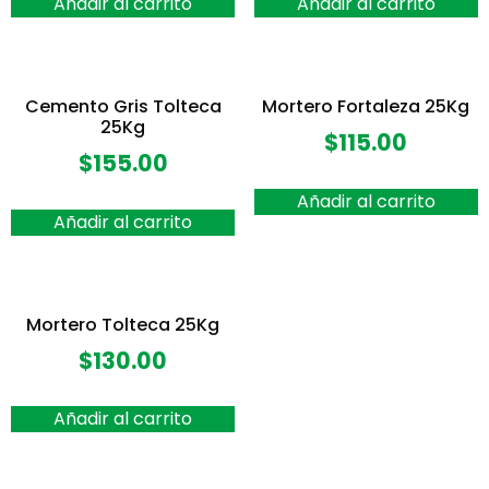
Añadir al carrito
Añadir al carrito
Cemento Gris Tolteca
Mortero Fortaleza 25Kg
25Kg
$
115.00
$
155.00
Añadir al carrito
Añadir al carrito
Mortero Tolteca 25Kg
$
130.00
Añadir al carrito