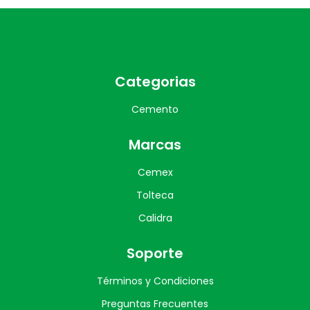
Categorias
Cemento
Marcas
Cemex
Tolteca
Calidra
Soporte
Términos y Condiciones
Preguntas Frecuentes