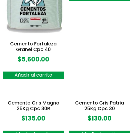
Cemento Fortaleza
Granel Cpc 40
$
5,600.00
Añadir al carrito
Cemento Gris Magno
Cemento Gris Patria
25Kg Cpc 30R
25Kg Cpc 30
$
135.00
$
130.00