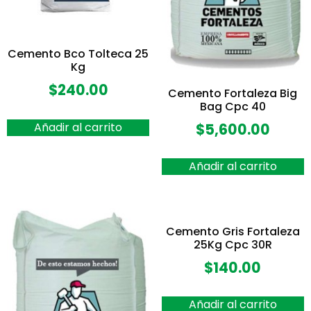
Cemento Bco Tolteca 25
Kg
$
240.00
Cemento Fortaleza Big
Bag Cpc 40
Añadir al carrito
$
5,600.00
Añadir al carrito
Cemento Gris Fortaleza
25Kg Cpc 30R
$
140.00
Añadir al carrito