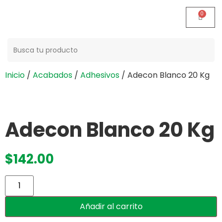
Buscar:
Inicio
/
Acabados
/
Adhesivos
/ Adecon Blanco 20 Kg
Adecon Blanco 20 Kg
$
142.00
Añadir al carrito