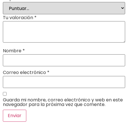
Tu valoración
*
Nombre
*
Correo electrónico
*
Guarda mi nombre, correo electrónico y web en este
navegador para la próxima vez que comente.