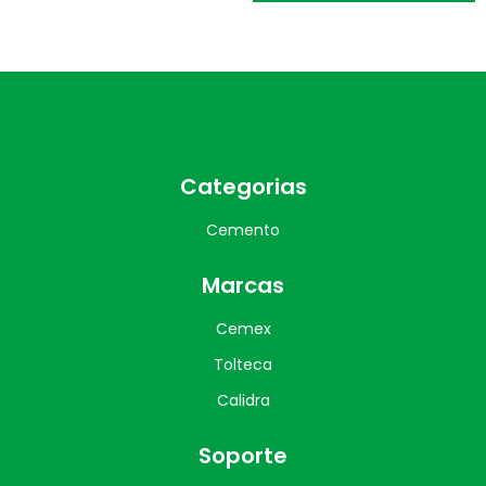
Categorias
Cemento
Marcas
Cemex
Tolteca
Calidra
Soporte