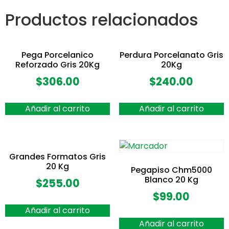
Productos relacionados
Pega Porcelanico
Perdura Porcelanato Gris
Reforzado Gris 20Kg
20Kg
$
306.00
$
240.00
Añadir al carrito
Añadir al carrito
Grandes Formatos Gris
20 Kg
Pegapiso Chm5000
Blanco 20 Kg
$
255.00
$
99.00
Añadir al carrito
Añadir al carrito