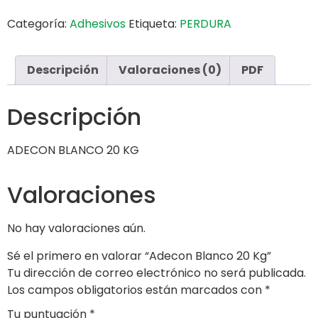
Categoría:
Adhesivos
Etiqueta:
PERDURA
Descripción
Valoraciones (0)
PDF
Descripción
ADECON BLANCO 20 KG
Valoraciones
No hay valoraciones aún.
Sé el primero en valorar “Adecon Blanco 20 Kg”
Tu dirección de correo electrónico no será publicada.
Los campos obligatorios están marcados con
*
Tu puntuación
*