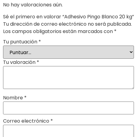
No hay valoraciones aún.
Sé el primero en valorar “Adhesivo Pingo Blanco 20 kg”
Tu dirección de correo electrónico no será publicada.
Los campos obligatorios están marcados con
*
Tu puntuación
*
Tu valoración
*
Nombre
*
Correo electrónico
*