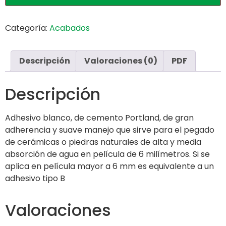
Categoría:
Acabados
Descripción
Valoraciones (0)
PDF
Descripción
Adhesivo blanco, de cemento Portland, de gran
adherencia y suave manejo que sirve para el pegado
de cerámicas o piedras naturales de alta y media
absorción de agua en película de 6 milímetros. Si se
aplica en película mayor a 6 mm es equivalente a un
adhesivo tipo B
Valoraciones