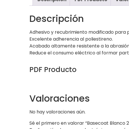
Descripción
Adhesivo y recubrimiento modificado para p
Excelente adherencia al poliestireno.
Acabado altamente resistente a la abrasión
Reduce el consumo eléctrico al formar part
PDF Producto
Valoraciones
No hay valoraciones aún.
Sé el primero en valorar “Basecoat Blanco 2