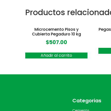
Productos relacionad
Microcemento Pisos y
Pegas
Cubierta Pegaduro 10 kg
$
507.00
Añadir al carrito
Categorias
Cemento