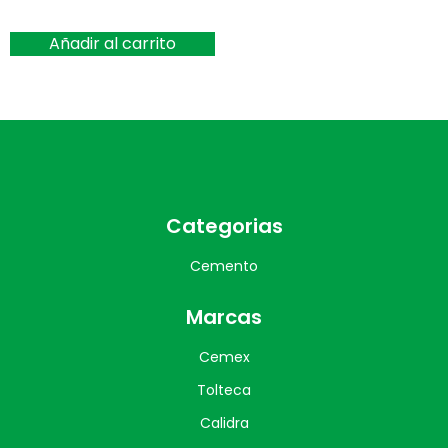
Añadir al carrito
Categorias
Cemento
Marcas
Cemex
Tolteca
Calidra