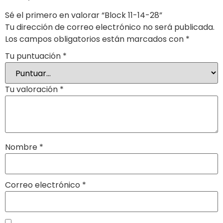
Sé el primero en valorar “Block 11-14-28”
Tu dirección de correo electrónico no será publicada.
Los campos obligatorios están marcados con
*
Tu puntuación
*
Tu valoración
*
Nombre
*
Correo electrónico
*