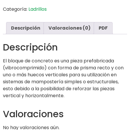
Categoría:
Ladrillos
Descripción
Valoraciones (0)
PDF
Descripción
El bloque de concreto es una pieza prefabricada
(vibrocomprimido) con forma de prisma recto y con
uno o más huecos verticales para su utilización en
sistemas de mampostería simples o estructurales,
esto debido a la posibilidad de reforzar las piezas
vertical y horizontalmente.
Valoraciones
No hay valoraciones aún.