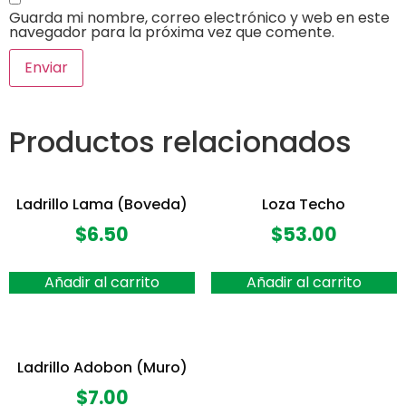
Guarda mi nombre, correo electrónico y web en este
navegador para la próxima vez que comente.
Productos relacionados
Ladrillo Lama (Boveda)
Loza Techo
$
6.50
$
53.00
Añadir al carrito
Añadir al carrito
Ladrillo Adobon (Muro)
$
7.00