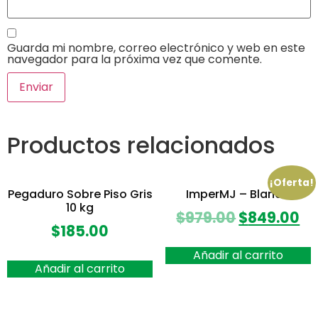
Guarda mi nombre, correo electrónico y web en este
navegador para la próxima vez que comente.
Productos relacionados
¡Oferta!
Pegaduro Sobre Piso Gris
ImperMJ – Blanco
10 kg
$
979.00
$
849.00
$
185.00
Añadir al carrito
Añadir al carrito