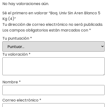
No hay valoraciones aún.
Sé el primero en valorar “Boq. Univ Sin Aren Blanco 5
Kg (4)”
Tu dirección de correo electrónico no será publicada.
Los campos obligatorios están marcados con
*
Tu puntuación
*
Tu valoración
*
Nombre
*
Correo electrónico
*