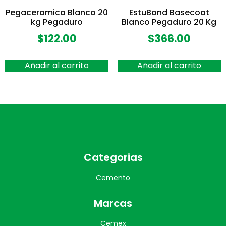
Pegaceramica Blanco 20
EstuBond Basecoat
kg Pegaduro
Blanco Pegaduro 20 Kg
$
122.00
$
366.00
Añadir al carrito
Añadir al carrito
Categorias
Cemento
Marcas
Cemex