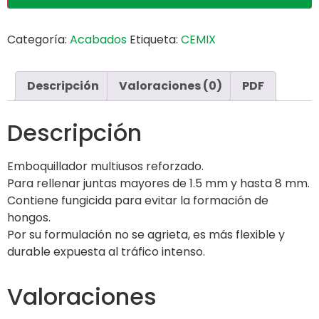
Categoría:
Acabados
Etiqueta:
CEMIX
Descripción
Valoraciones (0)
PDF
Descripción
Emboquillador multiusos reforzado.
Para rellenar juntas mayores de 1.5 mm y hasta 8 mm.
Contiene fungicida para evitar la formación de
hongos.
Por su formulación no se agrieta, es más flexible y
durable expuesta al tráfico intenso.
Valoraciones