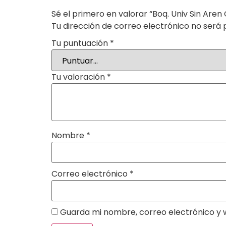
Sé el primero en valorar “Boq. Univ Sin Ar
Tu dirección de correo electrónico no será 
Tu puntuación
*
Tu valoración
*
Nombre
*
Correo electrónico
*
Guarda mi nombre, correo electrónico y 