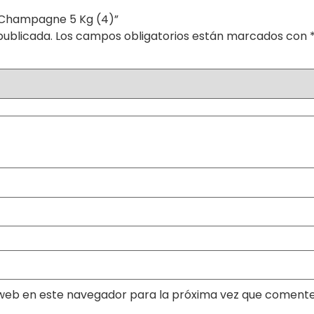
en Champagne 5 Kg (4)”
publicada.
Los campos obligatorios están marcados con
web en este navegador para la próxima vez que comente