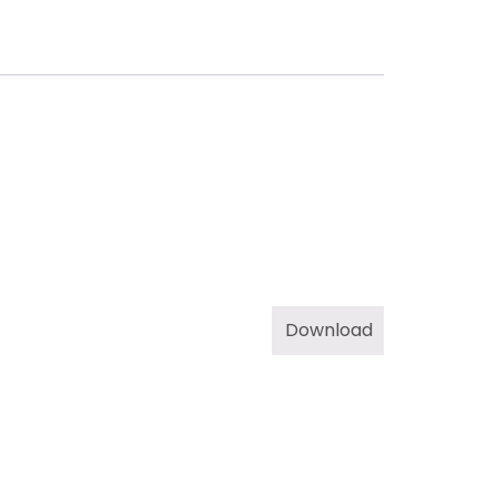
Download