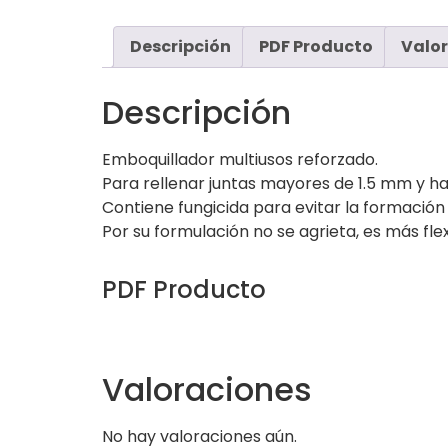
Descripción
PDF Producto
Valor
Descripción
Emboquillador multiusos reforzado.
Para rellenar juntas mayores de 1.5 mm y h
Contiene fungicida para evitar la formación
Por su formulación no se agrieta, es más flex
PDF Producto
Valoraciones
No hay valoraciones aún.