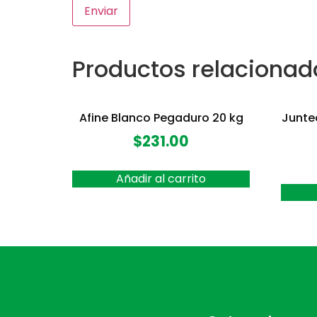
Productos relacionad
Afine Blanco Pegaduro 20 kg
Junte
$
231.00
Añadir al carrito