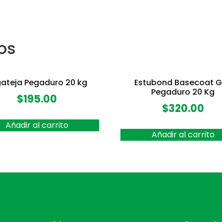
os
ateja Pegaduro 20 kg
Estubond Basecoat G
Pegaduro 20 Kg
$
195.00
$
320.00
Añadir al carrito
Añadir al carrito