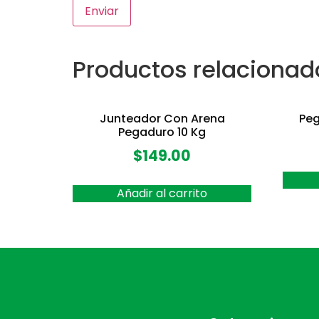
Productos relacionad
Junteador Con Arena
Peg
Pegaduro 10 Kg
$
149.00
Añadir al carrito