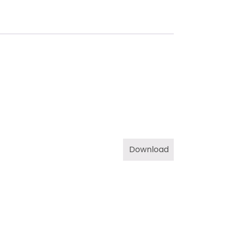
Download