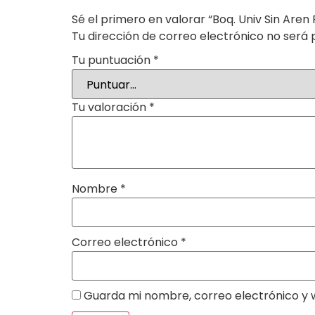
Sé el primero en valorar “Boq. Univ Sin Aren 
Tu dirección de correo electrónico no será 
Tu puntuación
*
Tu valoración
*
Nombre
*
Correo electrónico
*
Guarda mi nombre, correo electrónico y 