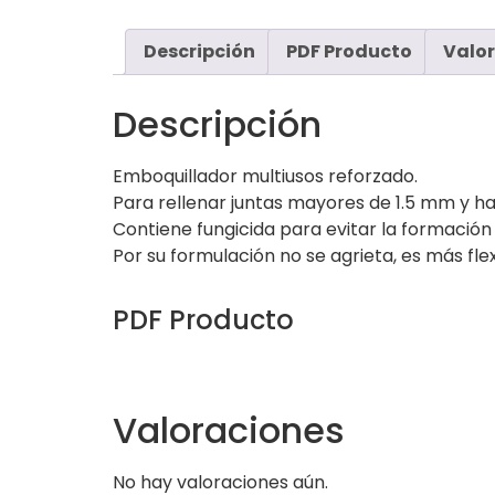
Descripción
PDF Producto
Valor
Descripción
Emboquillador multiusos reforzado.
Para rellenar juntas mayores de 1.5 mm y h
Contiene fungicida para evitar la formación
Por su formulación no se agrieta, es más flex
PDF Producto
Valoraciones
No hay valoraciones aún.