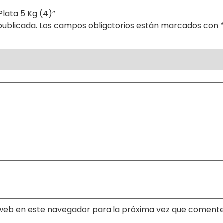
Plata 5 Kg (4)”
publicada.
Los campos obligatorios están marcados con
web en este navegador para la próxima vez que comente