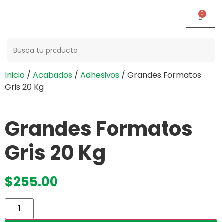
Buscar:
Inicio
/
Acabados
/
Adhesivos
/ Grandes Formatos
Gris 20 Kg
Grandes Formatos
Gris 20 Kg
$
255.00