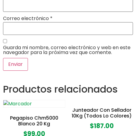
Correo electrónico
*
Guarda mi nombre, correo electrónico y web en este
navegador para la próxima vez que comente.
Productos relacionados
Junteador Con Sellador
10Kg (Todos Lo Colores)
Pegapiso Chm5000
Blanco 20 Kg
$
187.00
$
99.00