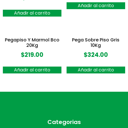
Añadir al carrito
Añadir al carrito
Pegapiso Y Marmol Bco
Pega Sobre Piso Gris
20Kg
10Kg
$
219.00
$
324.00
Añadir al carrito
Añadir al carrito
Categorias