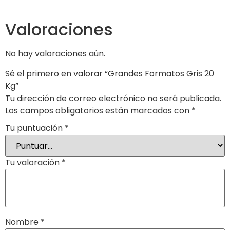
Valoraciones
No hay valoraciones aún.
Sé el primero en valorar “Grandes Formatos Gris 20
Kg”
Tu dirección de correo electrónico no será publicada.
Los campos obligatorios están marcados con
*
Tu puntuación
*
Tu valoración
*
Nombre
*