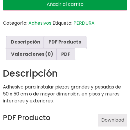
Añadir al carrito
Categoría:
Adhesivos
Etiqueta:
PERDURA
Descripción
PDF Producto
Valoraciones (0)
PDF
Descripción
Adhesivo para instalar piezas grandes y pesadas de
50 x 50 cm o de mayor dimensión, en pisos y muros
interiores y exteriores.
PDF Producto
Download