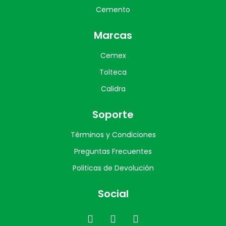
Cemento
Marcas
Cemex
Tolteca
Calidra
Soporte
Términos y Condiciones
Preguntas Frecuentes
Politicas de Devolución
Social