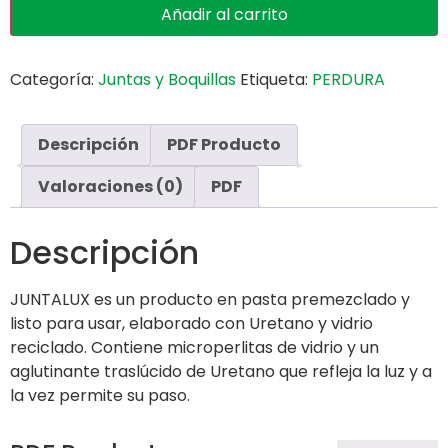
Añadir al carrito
Categoría:
Juntas y Boquillas
Etiqueta:
PERDURA
Descripción
PDF Producto
Valoraciones (0)
PDF
Descripción
JUNTALUX es un producto en pasta premezclado y
listo para usar, elaborado con Uretano y vidrio
reciclado. Contiene microperlitas de vidrio y un
aglutinante traslúcido de Uretano que refleja la luz y a
la vez permite su paso.