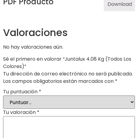
PDF Producto
Download
Valoraciones
No hay valoraciones aún.
Sé el primero en valorar “Juntalux 4.08 Kg (Todos Los
Colores)”
Tu dirección de correo electrónico no será publicada.
Los campos obligatorios están marcados con
*
Tu puntuación
*
Tu valoración
*