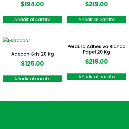
$
194.00
$
219.00
Añadir al carrito
Añadir al carrito
Perdura Adhesivo Blanco
Papel 20 Kg
Adecon Gris 20 Kg
$
219.00
$
125.00
Añadir al carrito
Añadir al carrito