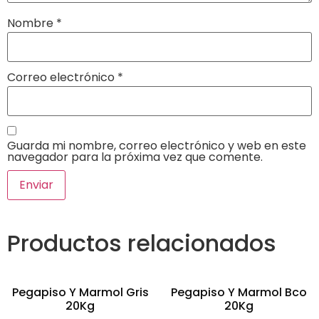
Nombre
*
Correo electrónico
*
Guarda mi nombre, correo electrónico y web en este
navegador para la próxima vez que comente.
Productos relacionados
Pegapiso Y Marmol Gris
Pegapiso Y Marmol Bco
20Kg
20Kg