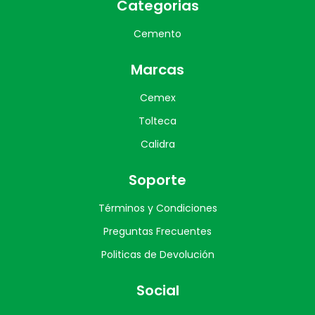
Categorias
Cemento
Marcas
Cemex
Tolteca
Calidra
Soporte
Términos y Condiciones
Preguntas Frecuentes
Politicas de Devolución
Social