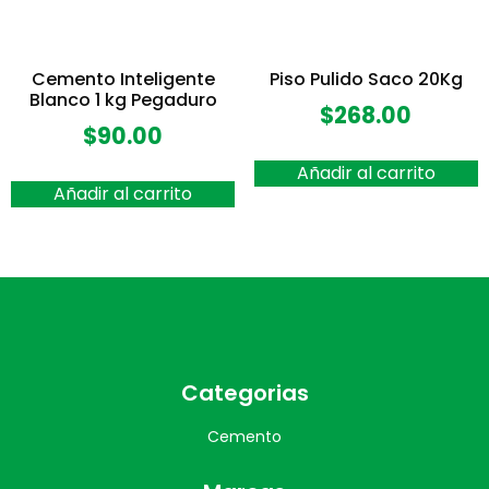
Cemento Inteligente
Piso Pulido Saco 20Kg
Blanco 1 kg Pegaduro
$
268.00
$
90.00
Añadir al carrito
Añadir al carrito
Categorias
Cemento