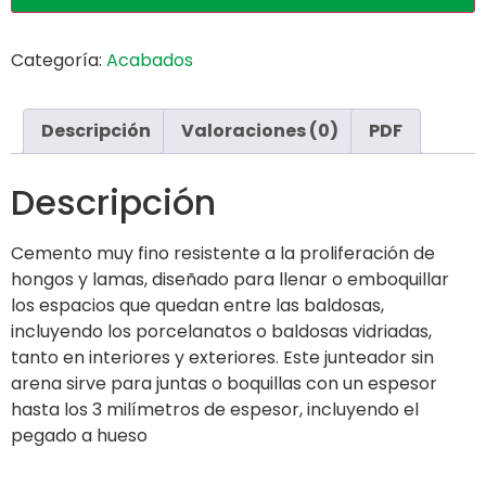
Categoría:
Acabados
Descripción
Valoraciones (0)
PDF
Descripción
Cemento muy fino resistente a la proliferación de
hongos y lamas, diseñado para llenar o emboquillar
los espacios que quedan entre las baldosas,
incluyendo los porcelanatos o baldosas vidriadas,
tanto en interiores y exteriores. Este junteador sin
arena sirve para juntas o boquillas con un espesor
hasta los 3 milímetros de espesor, incluyendo el
pegado a hueso