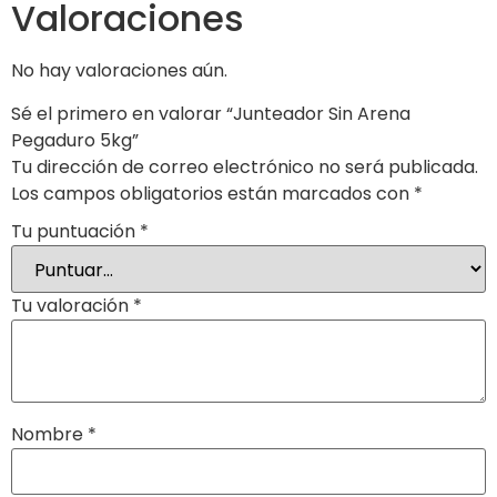
Valoraciones
No hay valoraciones aún.
Sé el primero en valorar “Junteador Sin Arena
Pegaduro 5kg”
Tu dirección de correo electrónico no será publicada.
Los campos obligatorios están marcados con
*
Tu puntuación
*
Tu valoración
*
Nombre
*