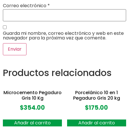
Correo electrónico
*
Guarda mi nombre, correo electrónico y web en este
navegador para la próxima vez que comente.
Productos relacionados
Microcemento Pegaduro
Porcelánico 10 en 1
Gris 10 Kg
Pegaduro Gris 20 kg
$
354.00
$
175.00
Añadir al carrito
Añadir al carrito