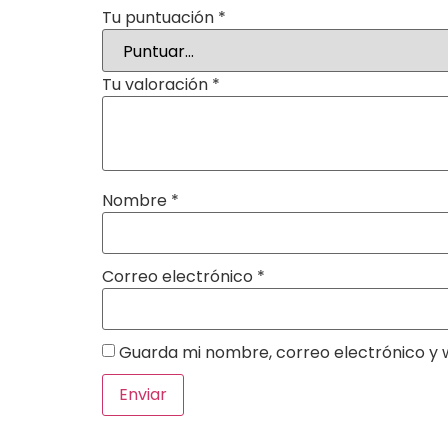
Tu puntuación
*
Tu valoración
*
Nombre
*
Correo electrónico
*
Guarda mi nombre, correo electrónico y 