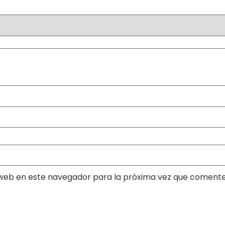
web en este navegador para la próxima vez que comente