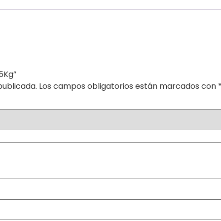
25Kg”
publicada.
Los campos obligatorios están marcados con