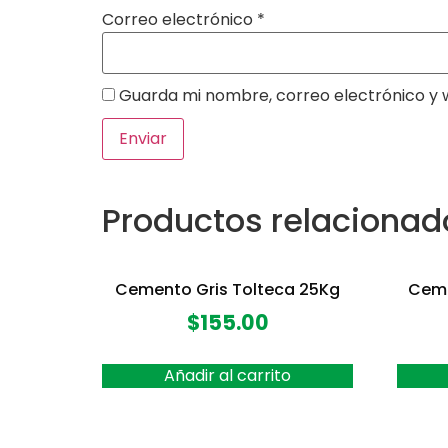
Correo electrónico
*
Guarda mi nombre, correo electrónico y 
Productos relacionad
Cemento Gris Tolteca 25Kg
Ceme
$
155.00
Añadir al carrito