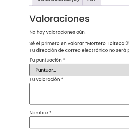
Valoraciones
No hay valoraciones aún.
Sé el primero en valorar “Mortero Tolteca 
Tu dirección de correo electrónico no será 
Tu puntuación
*
Tu valoración
*
Nombre
*