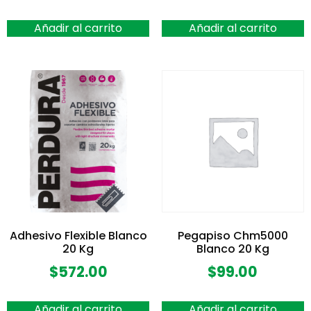
Añadir al carrito
Añadir al carrito
Adhesivo Flexible Blanco
Pegapiso Chm5000
20 Kg
Blanco 20 Kg
$
572.00
$
99.00
Añadir al carrito
Añadir al carrito