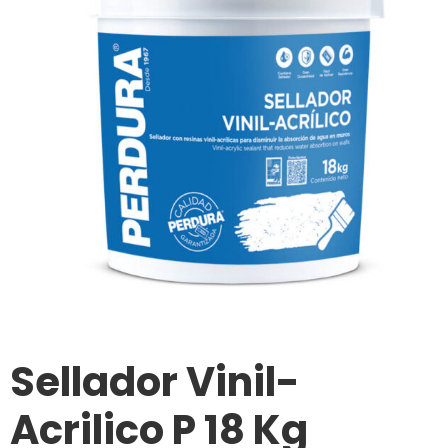
Sellador Vinil-
Acrilico P 18 Kg