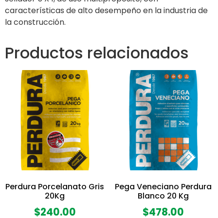
características de alto desempeño en la industria de
la construcción.
Productos relacionados
Perdura Porcelanato Gris
Pega Veneciano Perdura
20Kg
Blanco 20 Kg
$
240.00
$
478.00