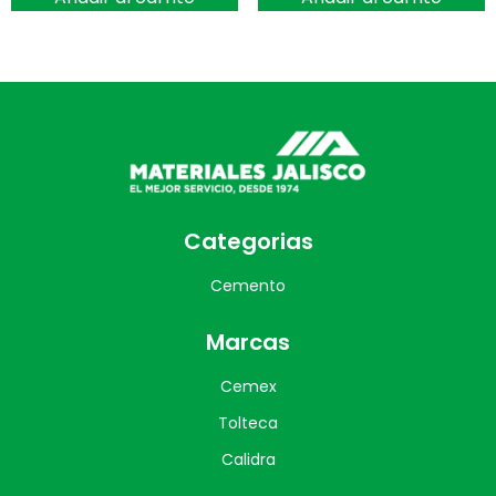
Categorias
Cemento
Marcas
Cemex
Tolteca
Calidra