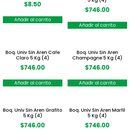
5 Kg (4)
$
8.50
$
746.00
Añadir al carrito
Añadir al carrito
Boq. Univ Sin Aren Cafe
Boq. Univ Sin Aren
Claro 5 Kg (4)
Champagne 5 Kg (4)
$
746.00
$
746.00
Añadir al carrito
Añadir al carrito
Boq. Univ Sin Aren Grafito
Boq. Univ Sin Aren Marfil
5 Kg (4)
5 Kg (4)
$
746.00
$
746.00