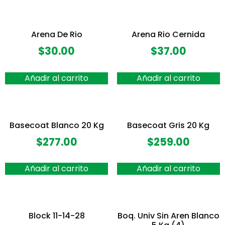
Arena De Rio
Arena Rio Cernida
$
30.00
$
37.00
Añadir al carrito
Añadir al carrito
Basecoat Blanco 20 Kg
Basecoat Gris 20 Kg
$
277.00
$
259.00
Añadir al carrito
Añadir al carrito
Block 11-14-28
Boq. Univ Sin Aren Blanco