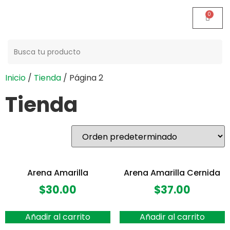
Buscar:
Inicio
/
Tienda
/ Página 2
Tienda
Arena Amarilla
Arena Amarilla Cernida
$
30.00
$
37.00
Añadir al carrito
Añadir al carrito