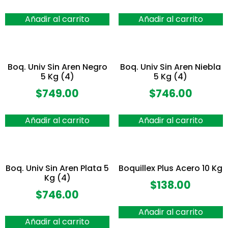
Añadir al carrito
Añadir al carrito
Boq. Univ Sin Aren Negro
Boq. Univ Sin Aren Niebla
5 Kg (4)
5 Kg (4)
$
749.00
$
746.00
Añadir al carrito
Añadir al carrito
Boq. Univ Sin Aren Plata 5
Boquillex Plus Acero 10 Kg
Kg (4)
$
138.00
$
746.00
Añadir al carrito
Añadir al carrito