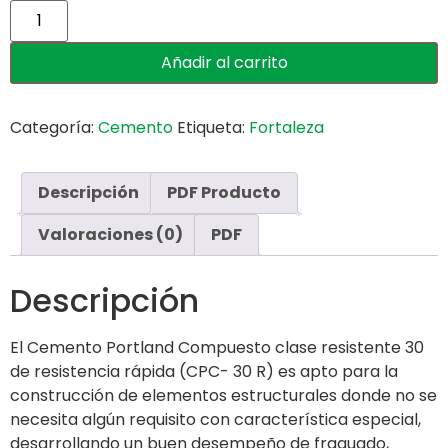
Añadir al carrito
Categoría:
Cemento
Etiqueta:
Fortaleza
Descripción
PDF Producto
Valoraciones (0)
PDF
Descripción
El Cemento Portland Compuesto clase resistente 30
de resistencia rápida (CPC- 30 R) es apto para la
construcción de elementos estructurales donde no se
necesita algún requisito con característica especial,
desarrollando un buen desempeño de fraguado,