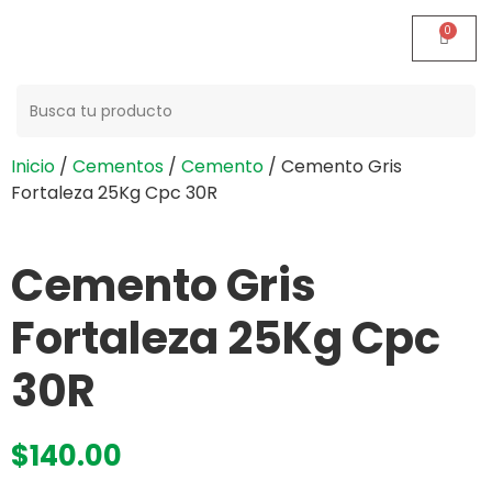
Buscar:
Inicio
/
Cementos
/
Cemento
/ Cemento Gris
Fortaleza 25Kg Cpc 30R
Cemento Gris
Fortaleza 25Kg Cpc
30R
$
140.00