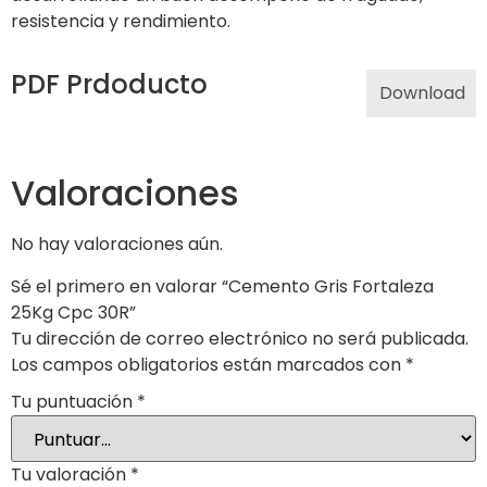
resistencia y rendimiento.
PDF Prdoducto
Download
Valoraciones
No hay valoraciones aún.
Sé el primero en valorar “Cemento Gris Fortaleza
25Kg Cpc 30R”
Tu dirección de correo electrónico no será publicada.
Los campos obligatorios están marcados con
*
Tu puntuación
*
Tu valoración
*