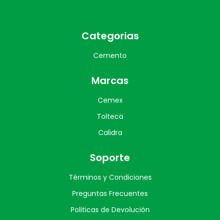
Categorias
Cemento
Marcas
Cemex
Tolteca
Calidra
Soporte
Términos y Condiciones
Preguntas Frecuentes
Politicas de Devolución