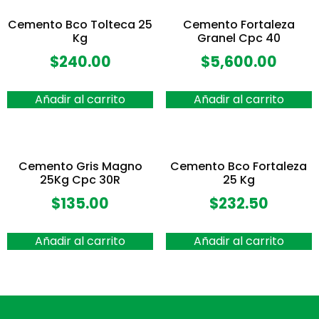
Cemento Bco Tolteca 25
Cemento Fortaleza
Kg
Granel Cpc 40
$
240.00
$
5,600.00
Añadir al carrito
Añadir al carrito
Cemento Gris Magno
Cemento Bco Fortaleza
25Kg Cpc 30R
25 Kg
$
135.00
$
232.50
Añadir al carrito
Añadir al carrito