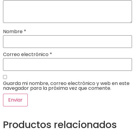
Nombre
*
Correo electrónico
*
Guarda mi nombre, correo electrónico y web en este
navegador para la próxima vez que comente.
Productos relacionados