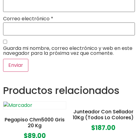
Correo electrónico
*
Guarda mi nombre, correo electrónico y web en este
navegador para la próxima vez que comente.
Productos relacionados
Junteador Con Sellador
10Kg (Todos Lo Colores)
Pegapiso Chm5000 Gris
20 Kg
$
187.00
$
89.00