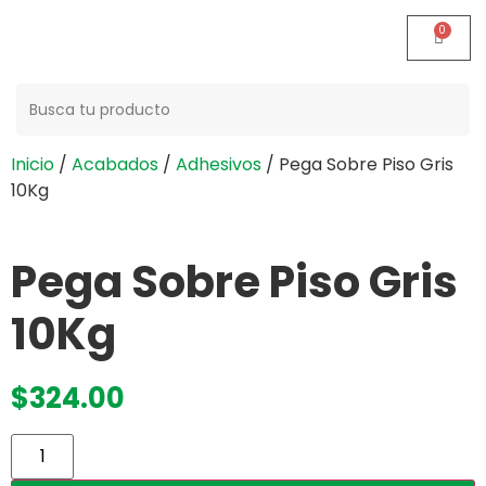
Buscar:
Inicio
/
Acabados
/
Adhesivos
/ Pega Sobre Piso Gris
10Kg
Pega Sobre Piso Gris
10Kg
$
324.00