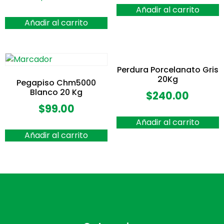
Añadir al carrito
Añadir al carrito
Perdura Porcelanato Gris
20Kg
Pegapiso Chm5000
Blanco 20 Kg
$
240.00
$
99.00
Añadir al carrito
Añadir al carrito