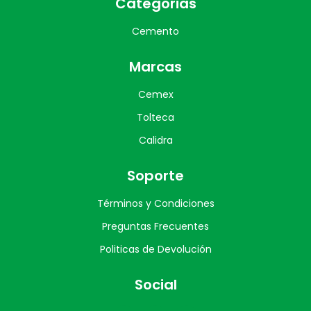
Categorias
Cemento
Marcas
Cemex
Tolteca
Calidra
Soporte
Términos y Condiciones
Preguntas Frecuentes
Politicas de Devolución
Social