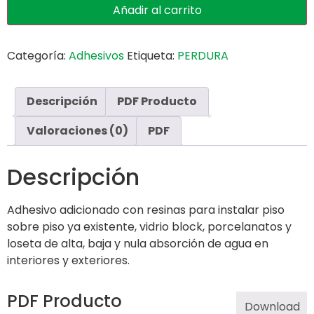
Añadir al carrito
Categoría:
Adhesivos
Etiqueta:
PERDURA
Descripción
PDF Producto
Valoraciones (0)
PDF
Descripción
Adhesivo adicionado con resinas para instalar piso
sobre piso ya existente, vidrio block, porcelanatos y
loseta de alta, baja y nula absorción de agua en
interiores y exteriores.
PDF Producto
Download