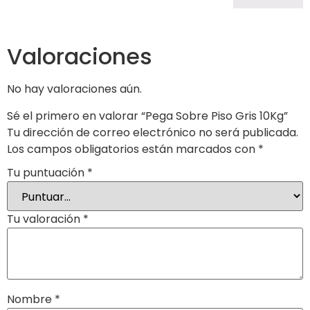
Valoraciones
No hay valoraciones aún.
Sé el primero en valorar “Pega Sobre Piso Gris 10Kg”
Tu dirección de correo electrónico no será publicada.
Los campos obligatorios están marcados con
*
Tu puntuación
*
Tu valoración
*
Nombre
*